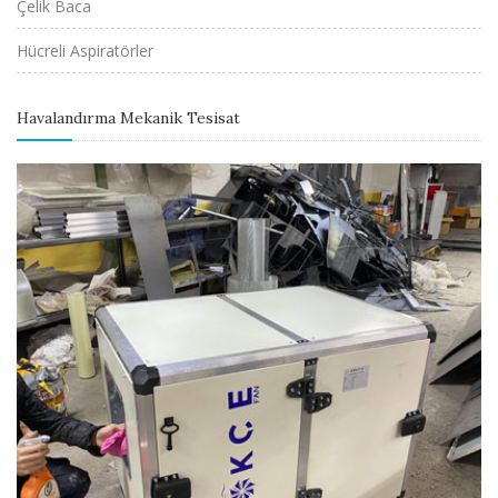
Çelik Baca
Hücreli Aspiratörler
Havalandırma Mekanik Tesisat