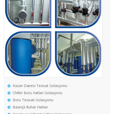
Kazan Dairesi Tesisat İzolasyonu
Chiller Boru Hatları İzolasyonu
Boru Tesisatı İzolasyonu
Basınçlı Buhar Hatları