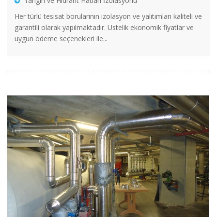
Yangın ve Hidrant Hatları İzolasyonu
Her türlü tesisat borularının izolasyon ve yalıtımları kaliteli ve
garantili olarak yapılmaktadır. Üstelik ekonomik fiyatlar ve
uygun ödeme seçenekleri ile...