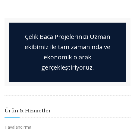
Çelik Baca Projelerinizi Uzman
ekibimiz ile tam zamanında ve
ekonomik olarak
gerçekleştiriyoruz.
Ürün & Hizmetler
Havalandırma