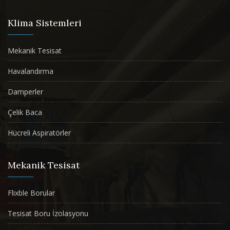
Klima Sistemleri
Mekanik Tesisat
Havalandırma
Damperler
Çelik Baca
Hücreli Aspiratörler
Mekanik Tesisat
Flixble Borular
Tesisat Boru İzolasyonu