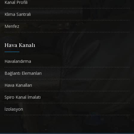
Kanal Profili
Klima Santrali
Menfez
Hava Kanalı
Havalandırma
Bağlantı Elemanları
Hava Kanalları
Spiro Kanal İmalatı
İzolasyon