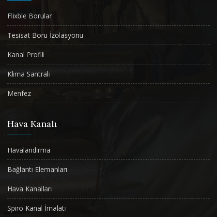
Flixble Borular
Tesisat Boru İzolasyonu
Kanal Profili
Klima Santrali
Menfez
Hava Kanalı
Havalandırma
Bağlantı Elemanları
Hava Kanalları
Spiro Kanal İmalatı