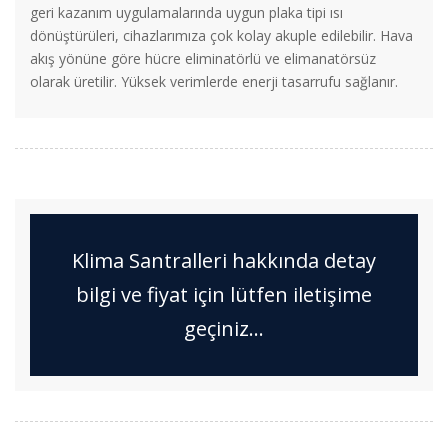
geri kazanım uygulamalarında uygun plaka tipi ısı
dönüştürüleri, cihazlarımıza çok kolay akuple edilebilir. Hava
akış yönüne göre hücre eliminatörlü ve elimanatörsüz
olarak üretilir. Yüksek verimlerde enerji tasarrufu sağlanır.
Klima Santralleri hakkında detay
bilgi ve fiyat için lütfen iletişime
geçiniz...