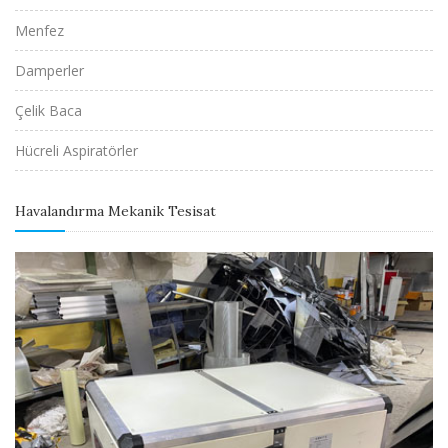
Menfez
Damperler
Çelik Baca
Hücreli Aspiratörler
Havalandırma Mekanik Tesisat