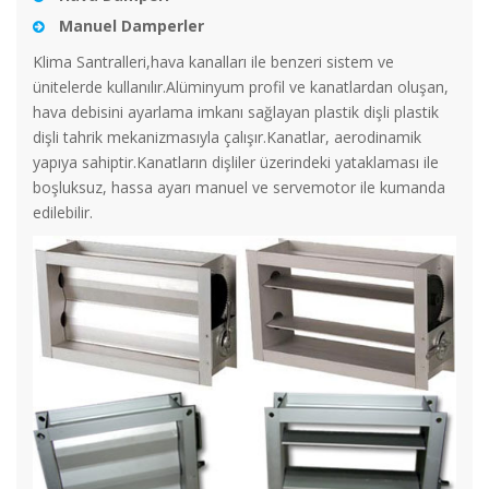
Manuel Damperler
Klima Santralleri,hava kanalları ile benzeri sistem ve
ünitelerde kullanılır.Alüminyum profil ve kanatlardan oluşan,
hava debisini ayarlama imkanı sağlayan plastik dişli plastik
dişli tahrik mekanizmasıyla çalışır.Kanatlar, aerodinamik
yapıya sahiptir.Kanatların dişliler üzerindeki yataklaması ile
boşluksuz, hassa ayarı manuel ve servemotor ile kumanda
edilebilir.