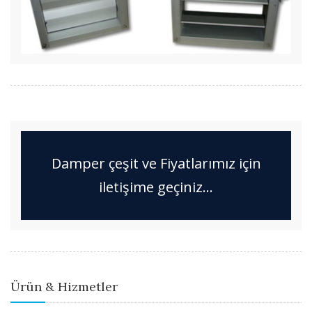
Damper çeşit ve Fiyatlarımız için
iletişime geçiniz...
Ürün & Hizmetler