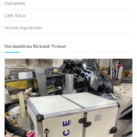
Damperler
Çelik Baca
Hücreli Aspiratörler
Havalandırma Mekanik Tesisat