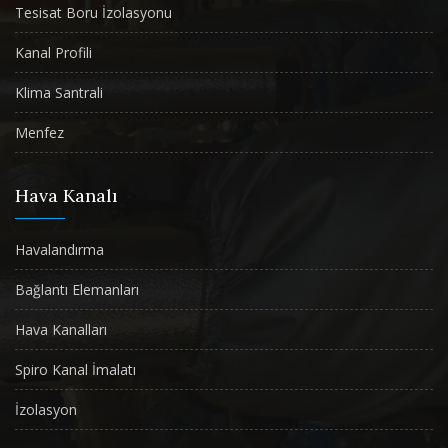
Tesisat Boru İzolasyonu
Kanal Profili
Klima Santrali
Menfez
Hava Kanalı
Havalandırma
Bağlantı Elemanları
Hava Kanalları
Spiro Kanal İmalatı
İzolasyon